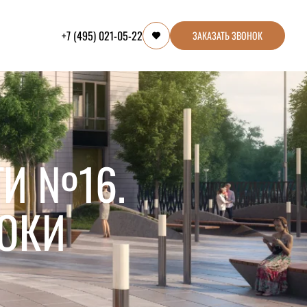
+7 (495) 021-05-22
ЗАКАЗАТЬ ЗВОНОК
И №16.
РОКИ