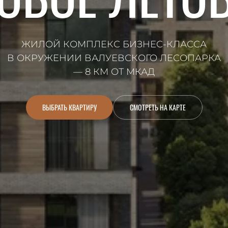
ЖИЛОЙ КОМПЛЕКС БИЗНЕС-КЛАССА
В ОКРУЖЕНИИ ВАЛУЕВСКОГО ЛЕСОПАРКА
— 8 КМ ОТ МКАД
ВЫБРАТЬ КВАРТИРУ
СМОТРЕТЬ НА КАРТЕ