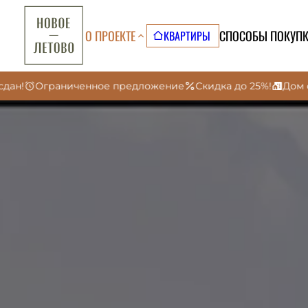
О ПРОЕКТЕ
СПОСОБЫ ПОКУП
КВАРТИРЫ
нное предложение
Скидка до 25%!
Дом сдан!
Огранич