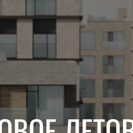
ОВОЕ ЛЕТО