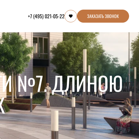
+7 (495) 021-05-22
ЗАКАЗАТЬ ЗВОНОК
ТИ №7. ДЛИНОЮ
К