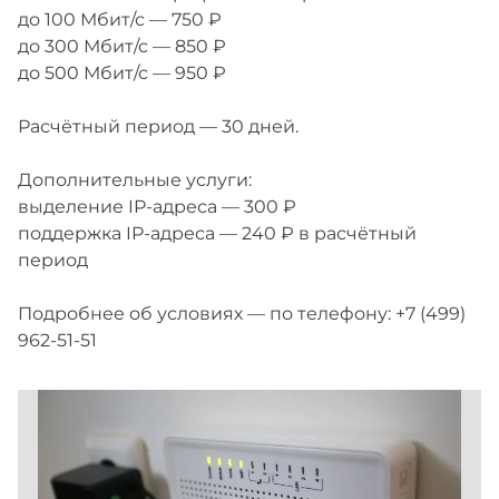
до 100 Мбит/с — 750 ₽
до 300 Мбит/с — 850 ₽
до 500 Мбит/с — 950 ₽
Расчётный период — 30 дней.
Дополнительные услуги:
выделение IP-адреса — 300 ₽
поддержка IP-адреса — 240 ₽ в расчётный
период
Подробнее об условиях — по телефону: +7 (499)
962-51-51