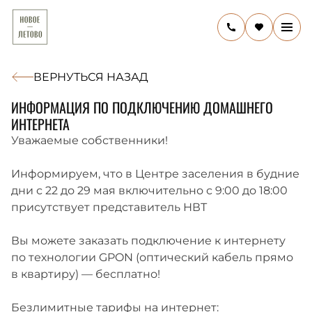
ВЕРНУТЬСЯ НАЗАД
22 МАЯ 2026
ИНФОРМАЦИЯ ПО ПОДКЛЮЧЕНИЮ ДОМАШНЕГО
ИНТЕРНЕТА
Уважаемые собственники!
Информируем, что в Центре заселения в будние
дни с 22 до 29 мая включительно с 9:00 до 18:00
присутствует представитель НВТ
Вы можете заказать подключение к интернету
по технологии GPON (оптический кабель прямо
в квартиру) — бесплатно!
Безлимитные тарифы на интернет: