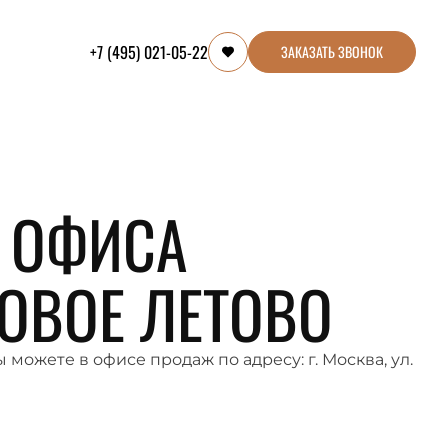
+7 (495) 021-05-22
ЗАКАЗАТЬ ЗВОНОК
 ОФИСА
ОВОЕ ЛЕТОВО
можете в офисе продаж по адресу: г. Москва, ул.