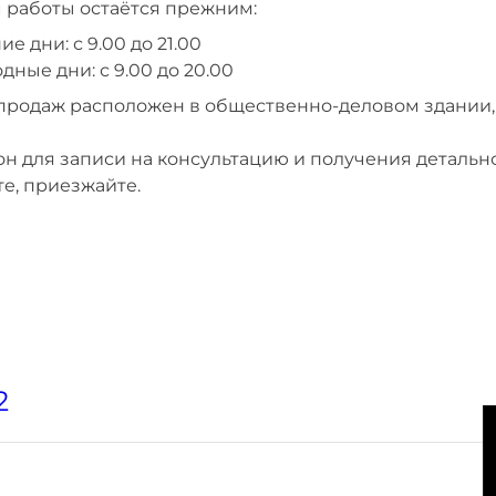
 работы остаётся прежним:
ие дни: с 9.00 до 21.00
дные дни: с 9.00 до 20.00
продаж расположен в общественно-деловом здании, 
н для записи на консультацию и получения детально
е, приезжайте.
2