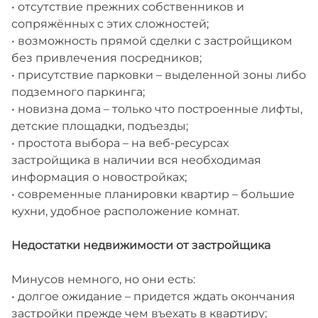
• отсутствие прежних собственников и
сопряжённых с этих сложностей;
• возможность прямой сделки с застройщиком
без привлечения посредников;
• присутствие парковки – выделенной зоны либо
подземного паркинга;
• новизна дома – только что построенные лифты,
детские площадки, подъезды;
• простота выбора – на веб-ресурсах
застройщика в наличии вся необходимая
информация о новостройках;
• современные планировки квартир – большие
кухни, удобное расположение комнат.
Недостатки недвижимости от застройщика
Минусов немного, но они есть:
• долгое ожидание – придется ждать окончания
застройки прежде чем въехать в квартиру;