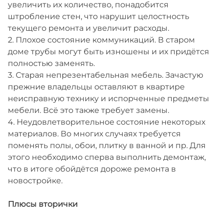
увеличить их количество, понадобится
штробление стен, что нарушит целостность
текущего ремонта и увеличит расходы.
2. Плохое состояние коммуникаций. В старом
доме трубы могут быть изношены и их придётся
полностью заменять.
3. Старая непрезентабельная мебель. Зачастую
прежние владельцы оставляют в квартире
неисправную технику и испорченные предметы
мебели. Всё это также требует замены.
4. Неудовлетворительное состояние некоторых
материалов. Во многих случаях требуется
поменять полы, обои, плитку в ванной и пр. Для
этого необходимо сперва выполнить демонтаж,
что в итоге обойдётся дороже ремонта в
новостройке.
Плюсы вторички