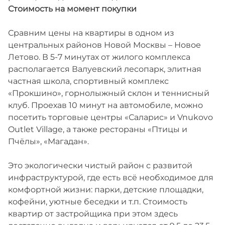
Стоимость на момент покупки
Сравним цены на квартиры в одном из
центральных районов Новой Москвы – Новое
Летово. В 5-7 минутах от жилого комплекса
располагается Валуевский лесопарк, элитная
частная школа, спортивный комплекс
«Прокшино», горнолыжный склон и теннисный
клуб. Проехав 10 минут на автомобиле, можно
посетить торговые центры «Саларис» и Vnukovo
Outlet Village, а также рестораны «Птицы и
Пчёлы», «Магадан».
Это экологически чистый район с развитой
инфраструктурой, где есть всё необходимое для
комфортной жизни: парки, детские площадки,
кофейни, уютные беседки и т.п. Стоимость
квартир от застройщика при этом здесь