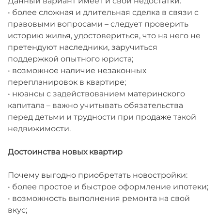
Данный вариант имеет и свои недостатки:
• более сложная и длительная сделка в связи с
правовыми вопросами – следует проверить
историю жилья, удостовериться, что на него не
претендуют наследники, заручиться
поддержкой опытного юриста;
• возможное наличие незаконных
перепланировок в квартире;
• нюансы с задействованием материнского
капитала – важно учитывать обязательства
перед детьми и трудности при продаже такой
недвижимости.
Достоинства новых квартир
Почему выгодно приобретать новостройки:
• более простое и быстрое оформление ипотеки;
• возможность выполнения ремонта на свой
вкус;