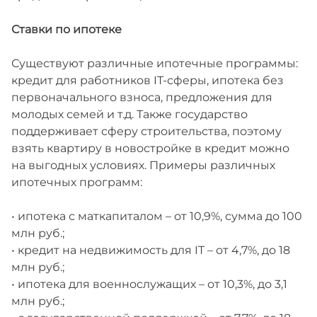
Ставки по ипотеке
Существуют различные ипотечные программы:
кредит для работников IT-сферы, ипотека без
первоначального взноса, предложения для
молодых семей и т.д. Также государство
поддерживает сферу строительства, поэтому
взять квартиру в новостройке в кредит можно
на выгодных условиях. Примеры различных
ипотечных программ:
• ипотека с маткапиталом – от 10,9%, сумма до 100
млн руб.;
• кредит на недвижимость для IT – от 4,7%, до 18
млн руб.;
• ипотека для военнослужащих – от 10,3%, до 3,1
млн руб.;