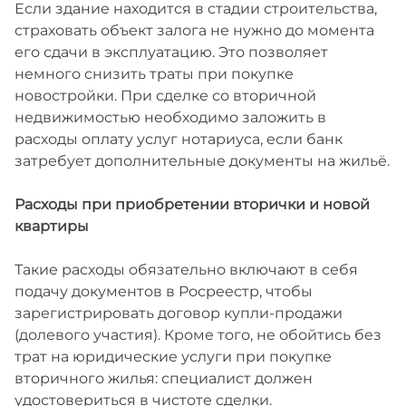
Если здание находится в стадии строительства,
страховать объект залога не нужно до момента
его сдачи в эксплуатацию. Это позволяет
немного снизить траты при покупке
новостройки. При сделке со вторичной
недвижимостью необходимо заложить в
расходы оплату услуг нотариуса, если банк
затребует дополнительные документы на жильё.
Расходы при приобретении вторички и новой
квартиры
Такие расходы обязательно включают в себя
подачу документов в Росреестр, чтобы
зарегистрировать договор купли-продажи
(долевого участия). Кроме того, не обойтись без
трат на юридические услуги при покупке
вторичного жилья: специалист должен
удостовериться в чистоте сделки.