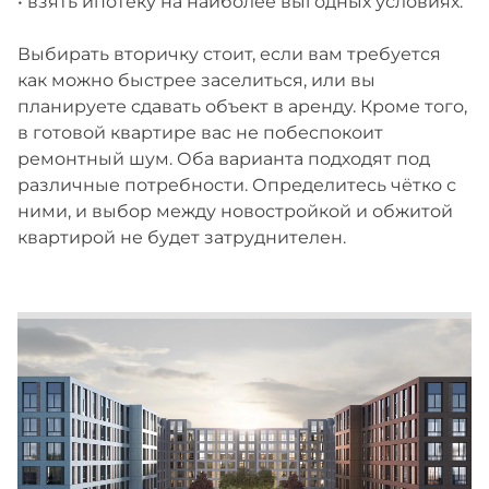
• взять ипотеку на наиболее выгодных условиях.
Выбирать вторичку стоит, если вам требуется
как можно быстрее заселиться, или вы
планируете сдавать объект в аренду. Кроме того,
в готовой квартире вас не побеспокоит
ремонтный шум. Оба варианта подходят под
различные потребности. Определитесь чётко с
ними, и выбор между новостройкой и обжитой
квартирой не будет затруднителен.