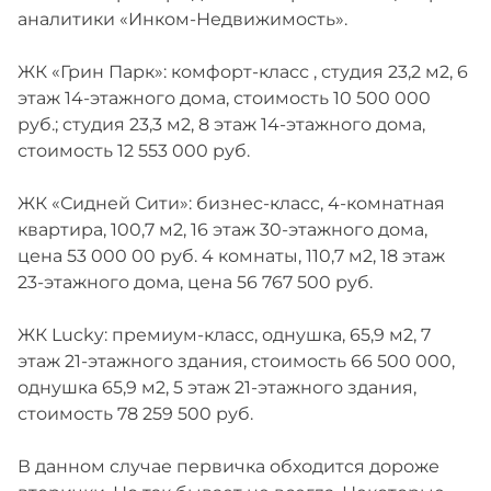
аналитики «Инком-Недвижимость».
ЖК «Грин Парк»: комфорт-класс , студия 23,2 м2, 6
этаж 14-этажного дома, стоимость 10 500 000
руб.; cтудия 23,3 м2, 8 этаж 14-этажного дома,
стоимость 12 553 000 руб.
ЖК «Сидней Сити»: бизнес-класс, 4-комнатная
квартира, 100,7 м2, 16 этаж 30-этажного дома,
цена 53 000 00 руб. 4 комнаты, 110,7 м2, 18 этаж
23-этажного дома, цена 56 767 500 руб.
ЖК Lucky: премиум-класс, однушка, 65,9 м2, 7
этаж 21-этажного здания, стоимость 66 500 000,
однушка 65,9 м2, 5 этаж 21-этажного здания,
стоимость 78 259 500 руб.
В данном случае первичка обходится дороже