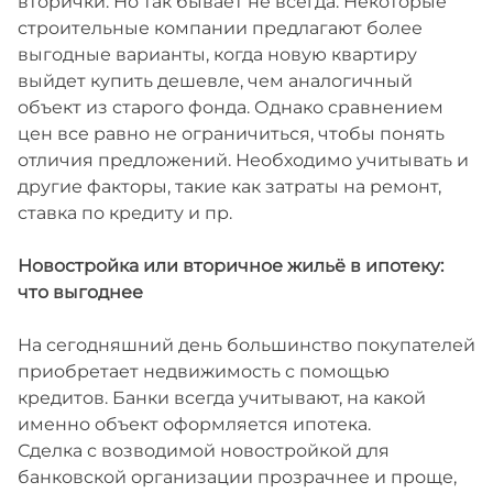
вторички. Но так бывает не всегда. Некоторые
строительные компании предлагают более
выгодные варианты, когда новую квартиру
выйдет купить дешевле, чем аналогичный
объект из старого фонда. Однако сравнением
цен все равно не ограничиться, чтобы понять
отличия предложений. Необходимо учитывать и
другие факторы, такие как затраты на ремонт,
ставка по кредиту и пр.
Новостройка или вторичное жильё в ипотеку:
что выгоднее
На сегодняшний день большинство покупателей
приобретает недвижимость с помощью
кредитов. Банки всегда учитывают, на какой
именно объект оформляется ипотека.
Сделка с возводимой новостройкой для
банковской организации прозрачнее и проще,