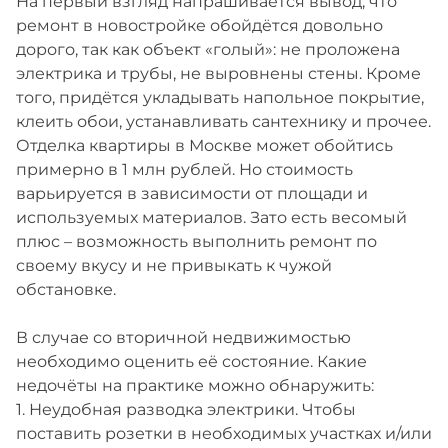
На первый взгляд напрашивается вывод, что
ремонт в новостройке обойдётся довольно
дорого, так как объект «голый»: не проложена
электрика и трубы, не выровнены стены. Кроме
того, придётся укладывать напольное покрытие,
клеить обои, устанавливать сантехнику и прочее.
Отделка квартиры в Москве может обойтись
примерно в 1 млн рублей. Но стоимость
варьируется в зависимости от площади и
используемых материалов. Зато есть весомый
плюс – возможность выполнить ремонт по
своему вкусу и не привыкать к чужой
обстановке.
В случае со вторичной недвижимостью
необходимо оценить её состояние. Какие
недочёты на практике можно обнаружить:
1. Неудобная разводка электрики. Чтобы
поставить розетки в необходимых участках и/или