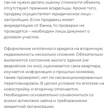
так не нужно делать оценку стоимости объекта,
отсутствуют прежние владельцы. Кроме того,
продажу осуществляет юридическое лицо –
застройщик. Если продавец имеет
аккредитацию от банка, то проверки не
проводятся – необходим лишь документ о
долевом участии.
Оформление ипотечного кредита на вторичную
недвижимость несколько сложнее. Обязательно
выявляется состояние жилого здания (не
аварийное ли оно), оценивается сама квартира,
изучается информация о прошлых хозяевах,
также проверяют, нет ли несанкционированных
перепланировок. В целом условия по ипотеке на
новостройку и вторичку отличаются.
Необходимо основательно ознакомиться со
всеми аспектами займа и требованиями
кредитной организации.