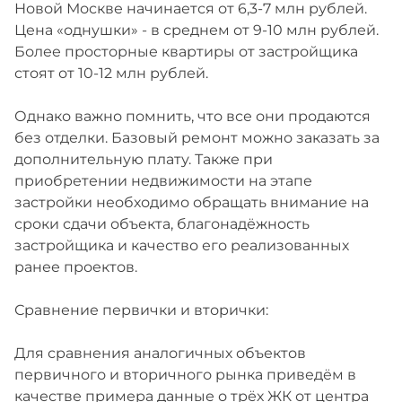
Новой Москве начинается от 6,3-7 млн рублей.
Цена «однушки» - в среднем от 9-10 млн рублей.
Более просторные квартиры от застройщика
стоят от 10-12 млн рублей.
Однако важно помнить, что все они продаются
без отделки. Базовый ремонт можно заказать за
дополнительную плату. Также при
приобретении недвижимости на этапе
застройки необходимо обращать внимание на
сроки сдачи объекта, благонадёжность
застройщика и качество его реализованных
ранее проектов.
Сравнение первички и вторички:
Для сравнения аналогичных объектов
первичного и вторичного рынка приведём в
качестве примера данные о трёх ЖК от центра