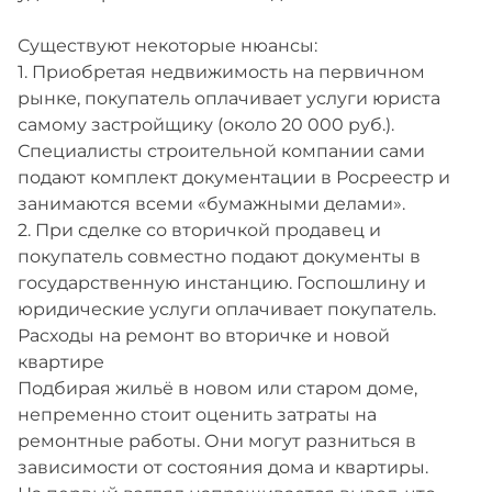
Существуют некоторые нюансы:
1. Приобретая недвижимость на первичном
рынке, покупатель оплачивает услуги юриста
самому застройщику (около 20 000 руб.).
Специалисты строительной компании сами
подают комплект документации в Росреестр и
занимаются всеми «бумажными делами».
2. При сделке со вторичкой продавец и
покупатель совместно подают документы в
государственную инстанцию. Госпошлину и
юридические услуги оплачивает покупатель.
Расходы на ремонт во вторичке и новой
квартире
Подбирая жильё в новом или старом доме,
непременно стоит оценить затраты на
ремонтные работы. Они могут разниться в
зависимости от состояния дома и квартиры.