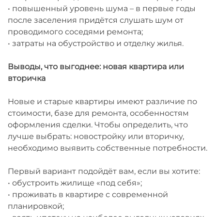
• повышенный уровень шума – в первые годы
после заселения придётся слушать шум от
проводимого соседями ремонта;
• затраты на обустройство и отделку жилья.
Выводы, что выгоднее: новая квартира или
вторичка
Новые и старые квартиры имеют различие по
стоимости, базе для ремонта, особенностям
оформления сделки. Чтобы определить, что
лучше выбрать: новостройку или вторичку,
необходимо выявить собственные потребности.
Первый вариант подойдёт вам, если вы хотите:
• обустроить жилище «под себя»;
• проживать в квартире с современной
планировкой;