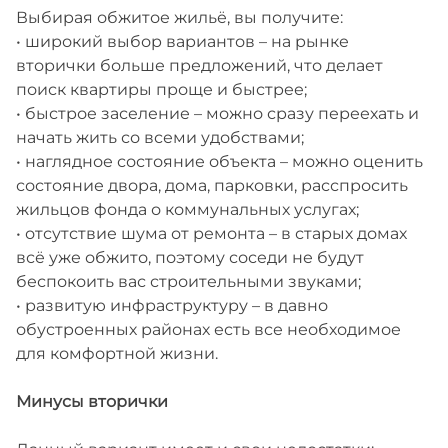
Выбирая обжитое жильё, вы получите:
• широкий выбор вариантов – на рынке
вторички больше предложений, что делает
поиск квартиры проще и быстрее;
• быстрое заселение – можно сразу переехать и
начать жить со всеми удобствами;
• наглядное состояние объекта – можно оценить
состояние двора, дома, парковки, расспросить
жильцов фонда о коммунальных услугах;
• отсутствие шума от ремонта – в старых домах
всё уже обжито, поэтому соседи не будут
беспокоить вас строительными звуками;
• развитую инфраструктуру – в давно
обустроенных районах есть все необходимое
для комфортной жизни.
Минусы вторички