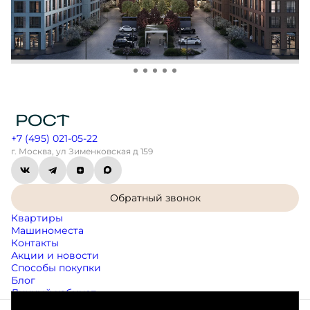
+7 (495) 021-05-22
г. Москва, ул Зименковская д 159
Обратный звонок
Квартиры
Машиноместа
Контакты
Акции и новости
Способы покупки
Блог
Личный кабинет