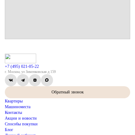
+7 (495) 021-05-22
г. Москва, ул Зименковская д 159
Обратный звонок
Квартиры
Машиноместа
Контакты
Акции и новости
Способы покупки
Блог