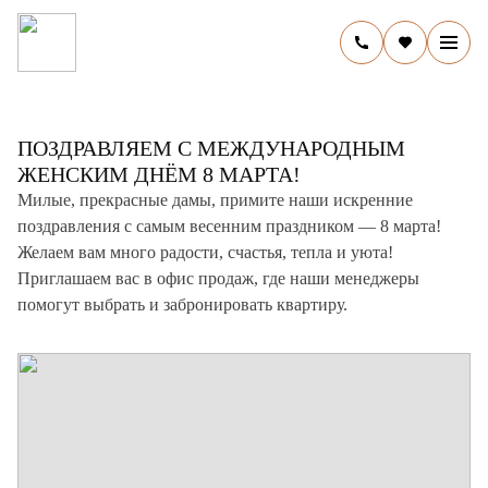
8 МАРТА 2026
ПОЗДРАВЛЯЕМ С МЕЖДУНАРОДНЫМ
ЖЕНСКИМ ДНЁМ 8 МАРТА!
Милые, прекрасные дамы, примите наши искренние
поздравления с самым весенним праздником — 8 марта!
Желаем вам много радости, счастья, тепла и уюта!
Приглашаем вас в офис продаж, где наши менеджеры
помогут выбрать и забронировать квартиру.