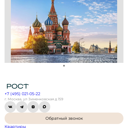
+7 (495) 021-05-22
г. Москва, ул Зименковская д 159
Обратный звонок
Квартиры