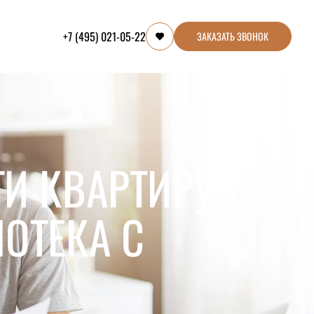
+7 (495) 021-05-22
ЗАКАЗАТЬ ЗВОНОК
И КВАРТИРУ,
ОТЕКА С