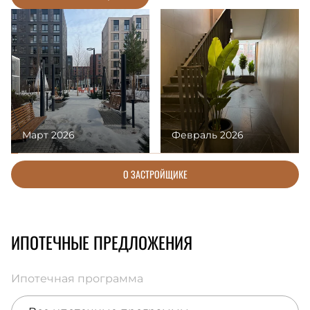
Март 2026
Февраль 2026
О ЗАСТРОЙЩИКЕ
ИПОТЕЧНЫЕ ПРЕДЛОЖЕНИЯ
Ипотечная программа