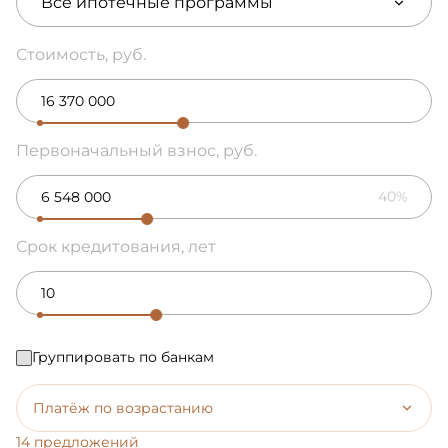
Все ипотечные программы
Стоимость, руб.
Первоначальный взнос, руб.
40%
Срок кредитования, лет
Группировать по банкам
Платёж по возрастанию
14 предложений