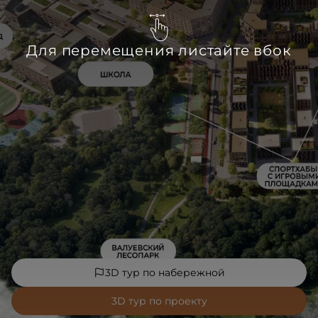
Для перемещения листайте вбок
3D тур по набережной
3D тур по проекту