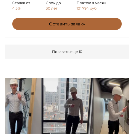
Ставка от
Срок до
Платеж в месяц
4.5%
30 лет
101 794
руб.
Оставить заявку
Показать еще 10