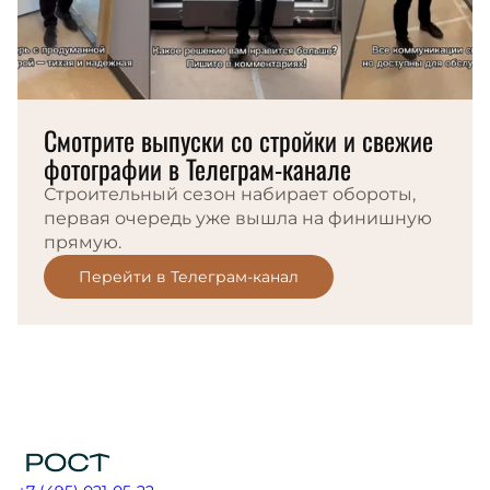
Смотрите выпуски со стройки и свежие
фотографии в Телеграм-канале
Строительный сезон набирает обороты,
первая очередь уже вышла на финишную
прямую.
Перейти в Телеграм-канал