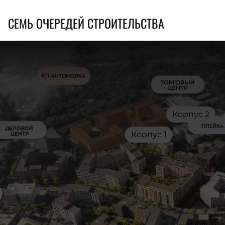
СЕМЬ ОЧЕРЕДЕЙ СТРОИТЕЛЬСТВА
Корпус 2
Корпус 1