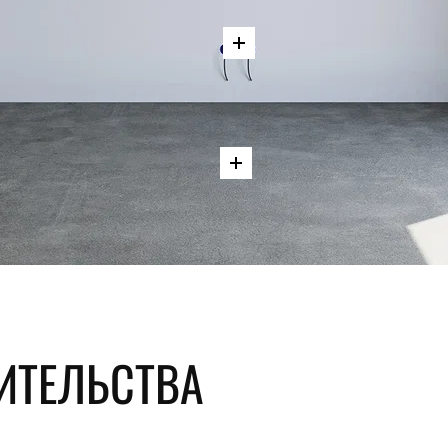
ИТЕЛЬСТВА