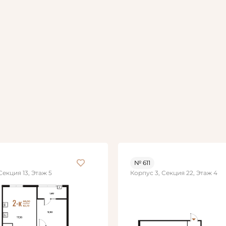
№ 611
Секция 13, Этаж 5
Корпус 3, Секция 22, Этаж 4