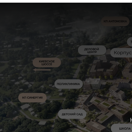
Корпус