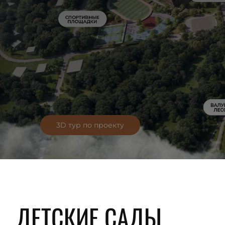
3D тур по проекту
ДЕТСКИЕ САДЫ