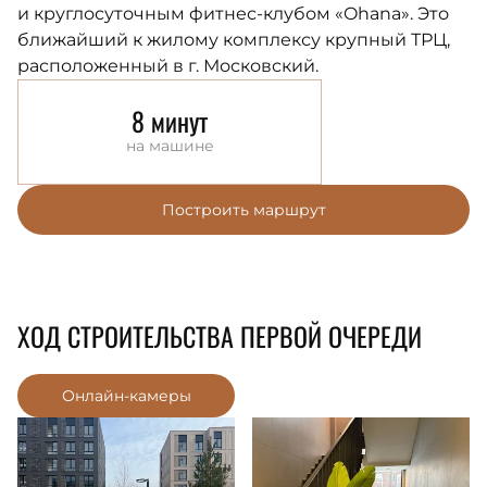
и круглосуточным фитнес-клубом «Ohana». Это
ближайший к жилому комплексу крупный ТРЦ,
расположенный в г. Московский.
8 минут
на машине
Построить маршрут
ХОД СТРОИТЕЛЬСТВА ПЕРВОЙ ОЧЕРЕДИ
Онлайн-камеры