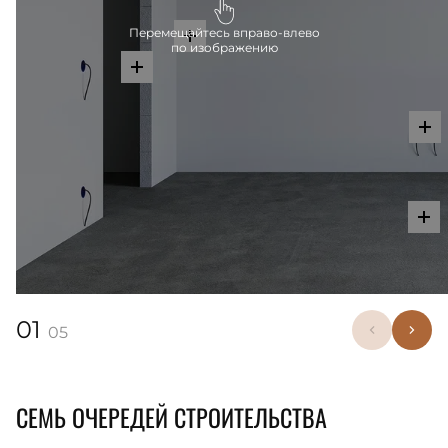
Перемещайтесь вправо-влево
по изображению
01
05
СЕМЬ ОЧЕРЕДЕЙ СТРОИТЕЛЬСТВА