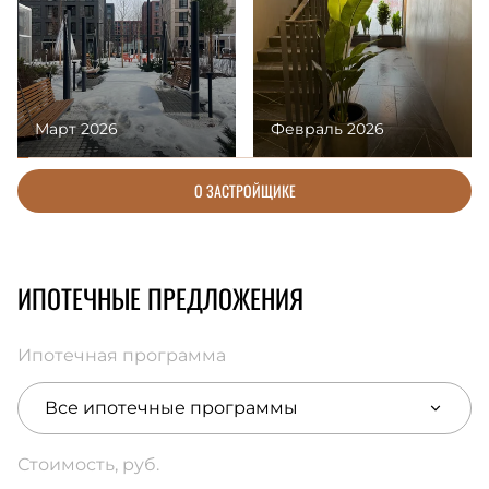
Март 2026
Февраль 2026
О ЗАСТРОЙЩИКЕ
ИПОТЕЧНЫЕ ПРЕДЛОЖЕНИЯ
Ипотечная программа
Все ипотечные программы
Стоимость, руб.