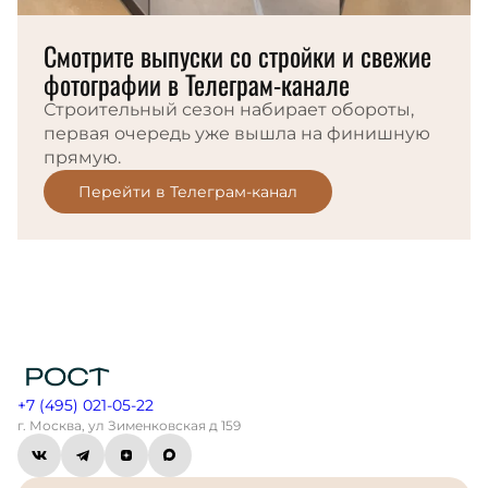
Смотрите выпуски со стройки и свежие
фотографии в Телеграм-канале
Строительный сезон набирает обороты,
первая очередь уже вышла на финишную
прямую.
Перейти в Телеграм-канал
+7 (495) 021-05-22
г. Москва, ул Зименковская д 159