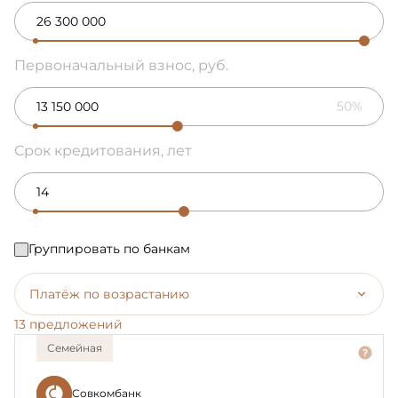
Первоначальный взнос, руб.
50%
Срок кредитования, лет
Группировать по банкам
Платёж по возрастанию
13 предложений
Семейная
Совкомбанк