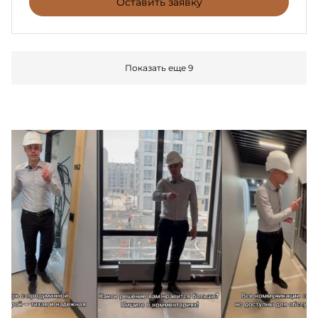
Оставить заявку
Показать еще 9