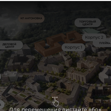
Корпус 2
Корпус 1
Для перемещения листайте вбок