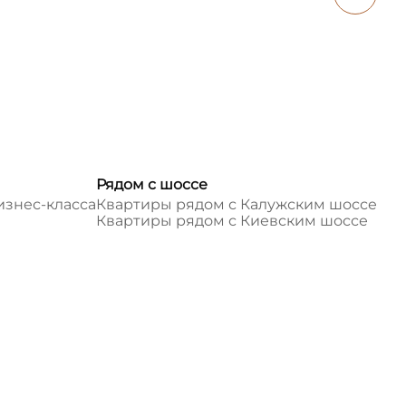
Рядом с шоссе
изнес-класса
Квартиры рядом с Калужским шоссе
Квартиры рядом с Киевским шоссе