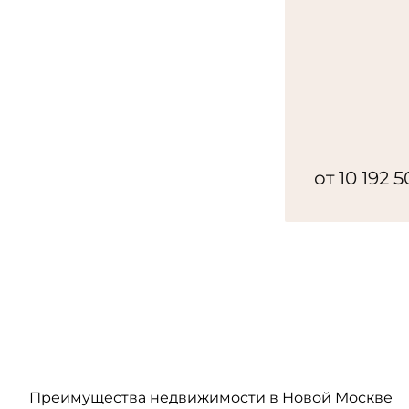
от 10 192 
Преимущества недвижимости в Новой Москве