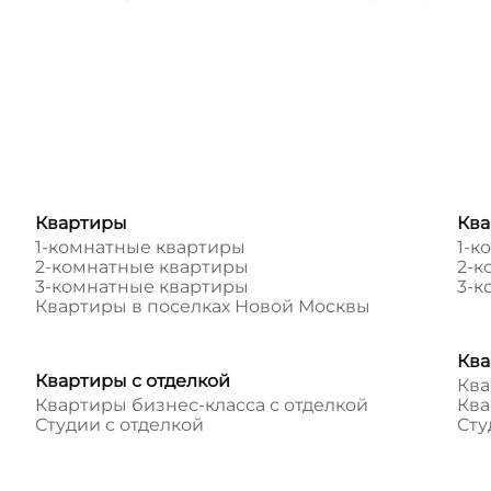
Квартиры
Ква
1-комнатные квартиры
1-к
2-комнатные квартиры
2-к
3-комнатные квартиры
3-к
Квартиры в поселках Новой Москвы
Ква
Квартиры с отделкой
Ква
Квартиры бизнес-класса с отделкой
Ква
Студии с отделкой
Сту