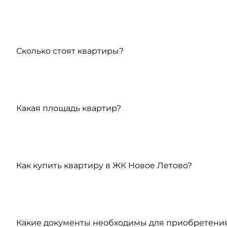
Сколько стоят квартиры?
Какая площадь квартир?
Как купить квартиру в ЖК Новое Летово?
Какие документы необходимы для приобретения