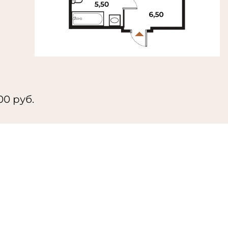
500 руб.