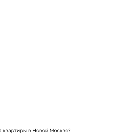
 квартиры в Новой Москве?