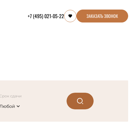
+7 (495) 021-05-22
ЗАКАЗАТЬ ЗВОНОК
Срок сдачи
Любой