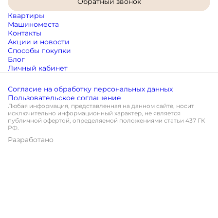
Обратный звонок
Квартиры
Машиноместа
Контакты
Акции и новости
Способы покупки
Блог
Личный кабинет
Согласие на обработку персональных данных
Пользовательское соглашение
Любая информация, представленная на данном сайте, носит
исключительно информационный характер, не является
публичной офертой, определяемой положениями статьи 437 ГК
РФ.
Разработано