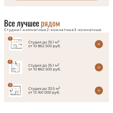
Все лучшее
рядом
Студии
1-комнатные
2-комнатные
3-комнатные
7
2
Студия до 35.1 м
от 10 862 500 руб.
11
2
Студия до 35.1 м
от 10 862 500 руб.
9
2
Студия до 33.5 м
от 13 160 000 руб.