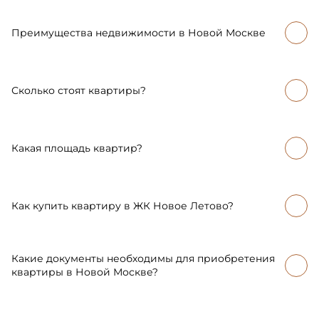
Преимущества недвижимости в Новой Москве
Сколько стоят квартиры?
Какая площадь квартир?
Как купить квартиру в ЖК Новое Летово?
Какие документы необходимы для приобретения
квартиры в Новой Москве?