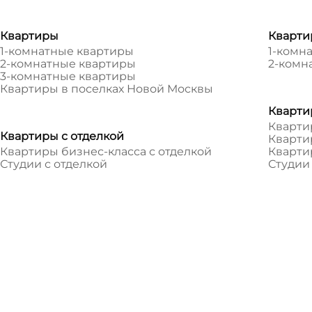
Квартиры
Кварти
1-комнатные квартиры
1-комн
2-комнатные квартиры
2-комн
3-комнатные квартиры
Квартиры в поселках Новой Москвы
Кварти
Кварти
Квартиры с отделкой
Кварти
Квартиры бизнес-класса с отделкой
Кварти
Студии с отделкой
Студии