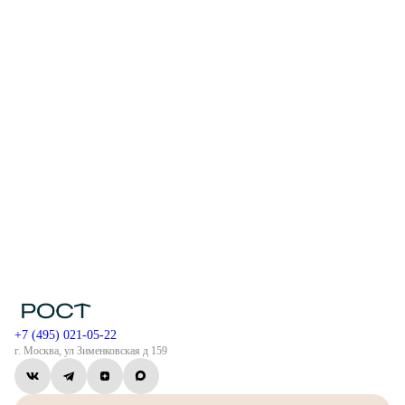
+7 (495) 021-05-22
г. Москва, ул Зименковская д 159