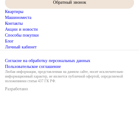
Обратный звонок
Квартиры
Машиноместа
Контакты
Акции и новости
Способы покупки
Блог
Личный кабинет
Согласие на обработку персональных данных
Пользовательское соглашение
Любая информация, представленная на данном сайте, носит исключительно
информационный характер, не является публичной офертой, определяемой
положениями статьи 437 ГК РФ.
Разработано