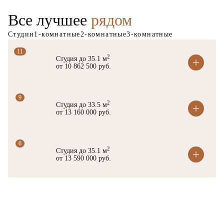
Все лучшее
рядом
Студии
1-комнатные
2-комнатные
3-комнатные
11
2
Студия до 35.1 м
от 10 862 500 руб.
9
2
Студия до 33.5 м
от 13 160 000 руб.
6
2
Студия до 35.1 м
от 13 590 000 руб.