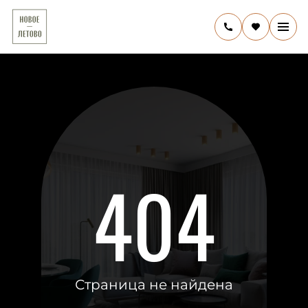
404
Страница не найдена