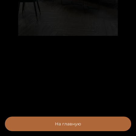
На главную