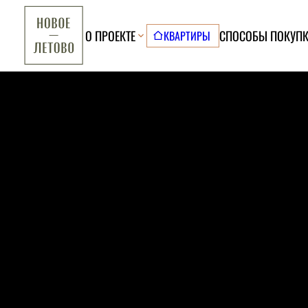
О ПРОЕКТЕ
СПОСОБЫ ПОКУП
КВАРТИРЫ