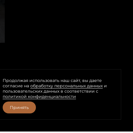
Продолжая использовать наш сайт, вы даете
согласие на
обработку персональных данных
и
пользовательских данных в соответствии с
политикой конфиденциальности
Принять