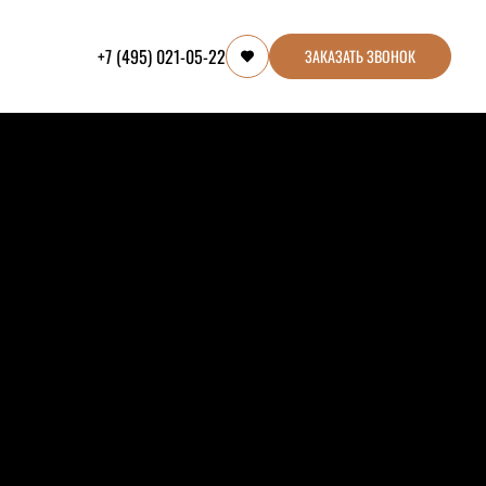
+7 (495) 021-05-22
ЗАКАЗАТЬ ЗВОНОК