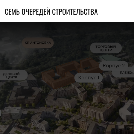
СЕМЬ ОЧЕРЕДЕЙ СТРОИТЕЛЬСТВА
Корпус 2
Корпус 1