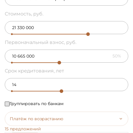
Стоимость, руб.
Первоначальный взнос, руб.
50%
Срок кредитования, лет
Группировать по банкам
Платёж по возрастанию
15 предложений