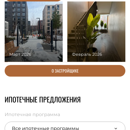
Март 2026
Февраль 2026
О ЗАСТРОЙЩИКЕ
ИПОТЕЧНЫЕ ПРЕДЛОЖЕНИЯ
Ипотечная программа
Все ипотечные программы