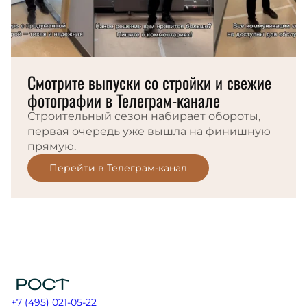
Смотрите выпуски со стройки и свежие
фотографии в Телеграм-канале
Строительный сезон набирает обороты,
первая очередь уже вышла на финишную
прямую.
Перейти в Телеграм-канал
+7 (495) 021-05-22