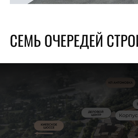
СЕМЬ ОЧЕРЕДЕЙ СТРО
Корпус