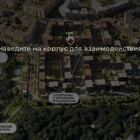
Наведите на корпус для взаимодействи