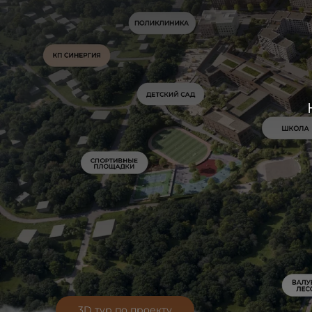
3D тур по проекту