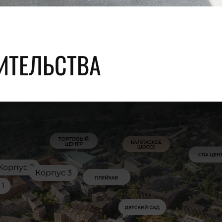
ИТЕЛЬСТВА
Корпус 2
Корпус 3
 1