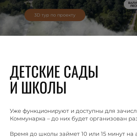
3D тур по проекту
ДЕТСКИЕ САДЫ
И ШКОЛЫ
Уже функционируют и доступны для зачисле
Коммунарка – до них будет организован ра
Время до школы займет 10 или 15 минут на