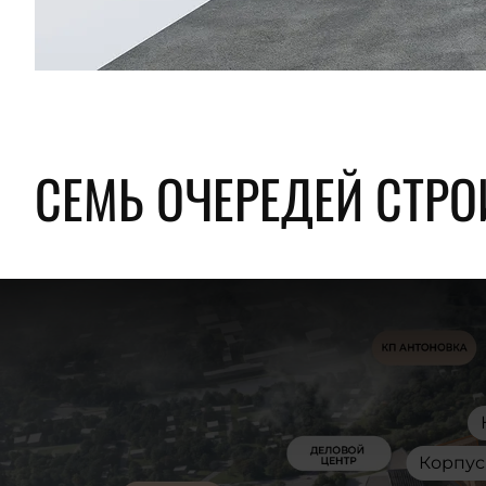
СЕМЬ ОЧЕРЕДЕЙ СТРО
Корпус