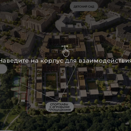
Наведите на корпус для взаимодействи