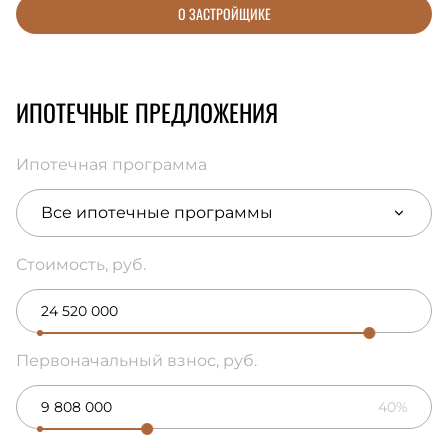
О ЗАСТРОЙЩИКЕ
ИПОТЕЧНЫЕ ПРЕДЛОЖЕНИЯ
Ипотечная программа
Все ипотечные программы
Стоимость, руб.
Первоначальный взнос, руб.
40%