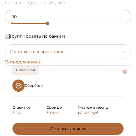
Срок кредитования, лет
Группировать по банкам
Платёж по возрастанию
13 предложений
Семейная
Сбербанк
Ставка от
Срок до
Платеж в месяц
3.5%
30 лет
145 481
руб.
Оставить заявку