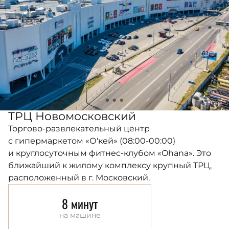
ТРЦ Новомосковский
Торгово-развлекательный центр
с гипермаркетом «О'кей» (08:00-00:00)
и круглосуточным фитнес-клубом «Ohana». Это
ближайший к жилому комплексу крупный ТРЦ,
расположенный в г. Московский.
8 минут
на машине