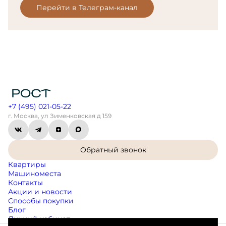
Перейти в Телеграм-канал
+7 (495) 021-05-22
г. Москва, ул Зименковская д 159
Обратный звонок
Квартиры
Машиноместа
Контакты
Акции и новости
Способы покупки
Блог
Личный кабинет