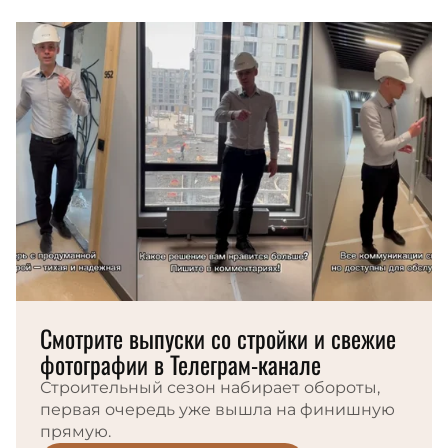
Смотрите выпуски со стройки и свежие
фотографии в Телеграм-канале
Строительный сезон набирает обороты,
первая очередь уже вышла на финишную
прямую.