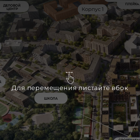
Корпус 1
Для перемещения листайте вбок