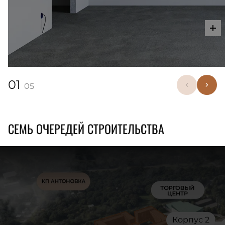
01
05
СЕМЬ ОЧЕРЕДЕЙ СТРОИТЕЛЬСТВА
Корпус 2