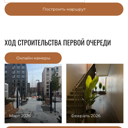
Построить маршрут
ХОД СТРОИТЕЛЬСТВА ПЕРВОЙ ОЧЕРЕДИ
Онлайн-камеры
Март 2026
Февраль 2026