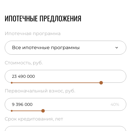
ИПОТЕЧНЫЕ ПРЕДЛОЖЕНИЯ
Ипотечная программа
Все ипотечные программы
Стоимость, руб.
Первоначальный взнос, руб.
40%
Срок кредитования, лет