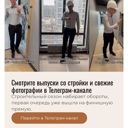
Смотрите выпуски со стройки и свежие
фотографии в Телеграм-канале
Строительный сезон набирает обороты,
первая очередь уже вышла на финишную
прямую.
Перейти в Телеграм-канал