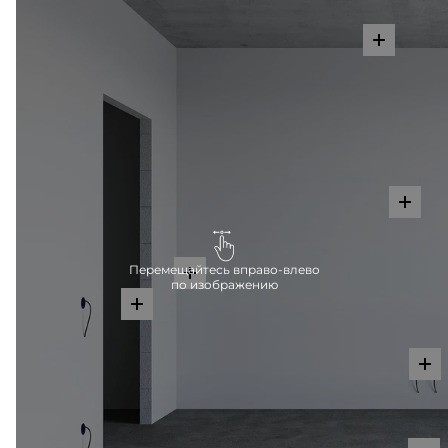
Перемещайтесь вправо-влево
по изображению