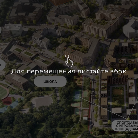
Для перемещения листайте вбок