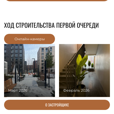
ХОД СТРОИТЕЛЬСТВА ПЕРВОЙ ОЧЕРЕДИ
Онлайн-камеры
Март 2026
Февраль 2026
О ЗАСТРОЙЩИКЕ