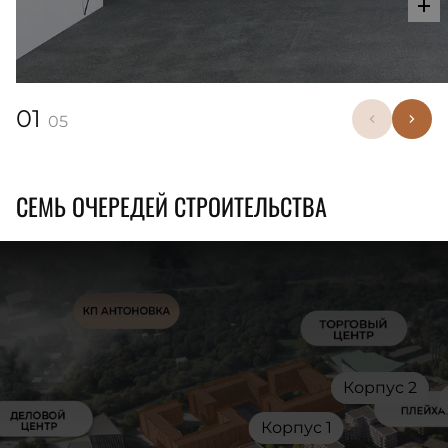
01
05
СЕМЬ ОЧЕРЕДЕЙ СТРОИТЕЛЬСТВА
Корпус 2
Корпус 1