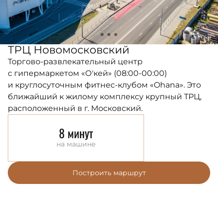
ТРЦ Новомосковский
Торгово-развлекательный центр
с гипермаркетом «О'кей» (08:00-00:00)
и круглосуточным фитнес-клубом «Ohana». Это
ближайший к жилому комплексу крупный ТРЦ,
расположенный в г. Московский.
8 минут
на машине
Построить маршрут