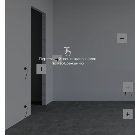
Перемещайтесь вправо-влево
по изображению