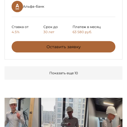
Альфа-банк
Ставка от
Срок до
Платеж в месяц
4.5%
30 лет
63 580
руб.
Оставить заявку
Показать еще 10