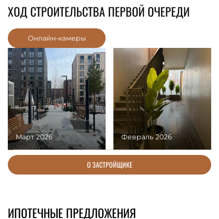
ХОД СТРОИТЕЛЬСТВА ПЕРВОЙ ОЧЕРЕДИ
Онлайн-камеры
Март 2026
Февраль 2026
О ЗАСТРОЙЩИКЕ
ИПОТЕЧНЫЕ ПРЕДЛОЖЕНИЯ