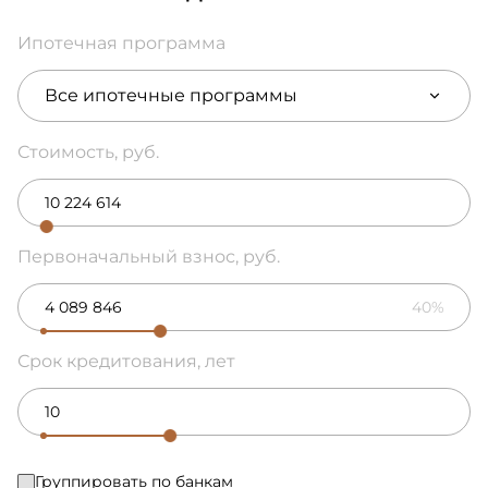
Ипотечная программа
Все ипотечные программы
Стоимость, руб.
Первоначальный взнос, руб.
40%
Срок кредитования, лет
Группировать по банкам