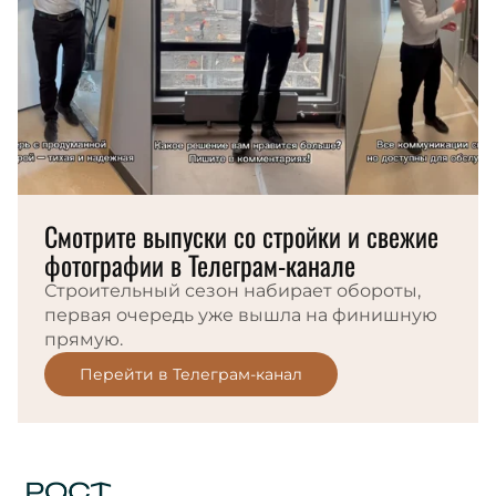
Смотрите выпуски со стройки и свежие
фотографии в Телеграм-канале
Строительный сезон набирает обороты,
первая очередь уже вышла на финишную
прямую.
Перейти в Телеграм-канал