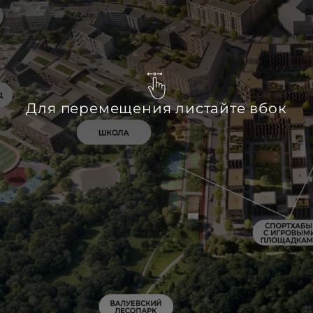
Для перемещения листайте вбок