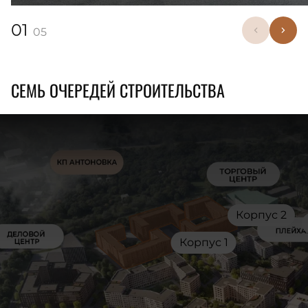
01
05
СЕМЬ ОЧЕРЕДЕЙ СТРОИТЕЛЬСТВА
Корпус 2
Корпус 1