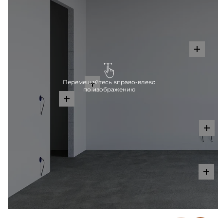
Перемещайтесь вправо-влево
по изображению