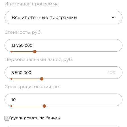
Ипотечная программа
Все ипотечные программы
Стоимость, руб.
Первоначальный взнос, руб.
40%
Срок кредитования, лет
Группировать по банкам