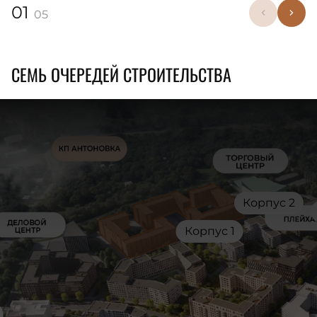
01
05
СЕМЬ ОЧЕРЕДЕЙ СТРОИТЕЛЬСТВА
Корпус 2
Корпус 1