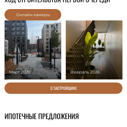
Онлайн-камеры
Март 2026
Февраль 2026
О ЗАСТРОЙЩИКЕ
ИПОТЕЧНЫЕ ПРЕДЛОЖЕНИЯ