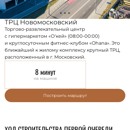
ТРЦ Новомосковский
Торгово-развлекательный центр
с гипермаркетом «О'кей» (08:00-00:00)
и круглосуточным фитнес-клубом «Ohana». Это
ближайший к жилому комплексу крупный ТРЦ,
расположенный в г. Московский.
8 минут
на машине
Построить маршрут
ХОД СТРОИТЕЛЬСТВА ПЕРВОЙ ОЧЕРЕДИ