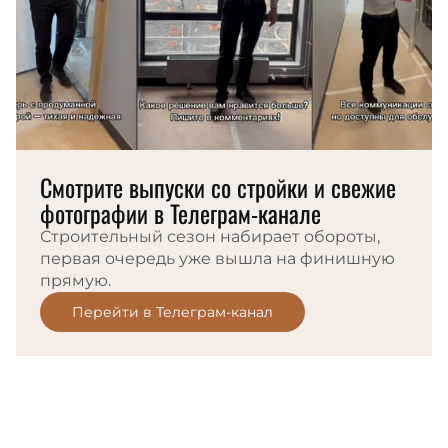
Смотрите выпуски со стройки и свежие
фотографии в Телеграм-канале
Строительный сезон набирает обороты,
первая очередь уже вышла на финишную
прямую.
Перейти в Телеграм-канал