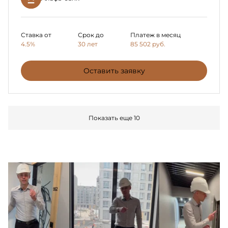
Ставка от
Срок до
Платеж в месяц
4.5%
30 лет
85 502
руб.
Оставить заявку
Показать еще 10