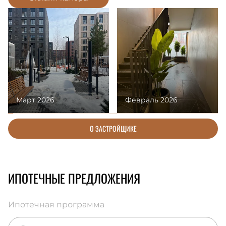
Март 2026
Февраль 2026
О ЗАСТРОЙЩИКЕ
ИПОТЕЧНЫЕ ПРЕДЛОЖЕНИЯ
Ипотечная программа