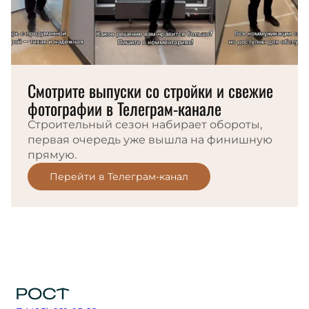
Смотрите выпуски со стройки и свежие
фотографии в Телеграм-канале
Строительный сезон набирает обороты,
первая очередь уже вышла на финишную
прямую.
Перейти в Телеграм-канал