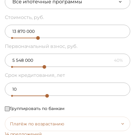
Все ипотечные программы
Стоимость, руб.
Первоначальный взнос, руб.
40%
Срок кредитования, лет
Группировать по банкам
Платёж по возрастанию
14 предложений