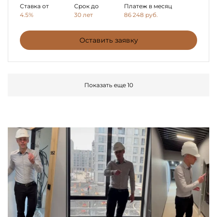
Ставка от
Срок до
Платеж в месяц
4.5%
30 лет
86 248
руб.
Оставить заявку
Показать еще 10