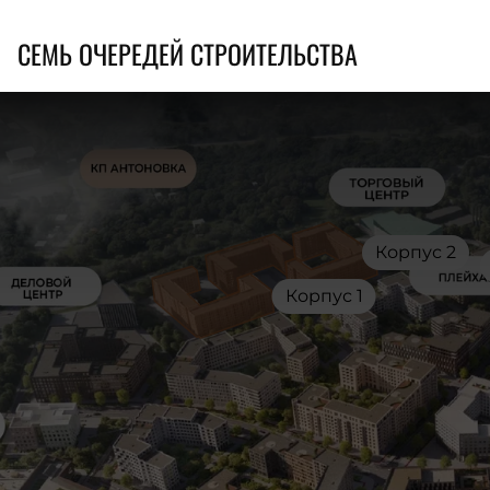
СЕМЬ ОЧЕРЕДЕЙ СТРОИТЕЛЬСТВА
Корпус 2
Корпус 1