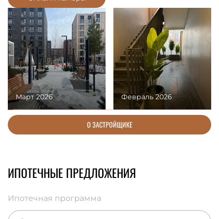
Март 2026
Февраль 2026
О ЗАСТРОЙЩИКЕ
ИПОТЕЧНЫЕ ПРЕДЛОЖЕНИЯ
Ипотечная программа