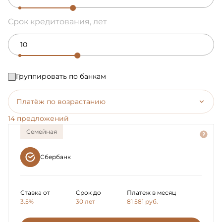
Срок кредитования, лет
Группировать по банкам
Платёж по возрастанию
14 предложений
Семейная
Сбербанк
Ставка от
Срок до
Платеж в месяц
3.5%
30 лет
81 581
руб.