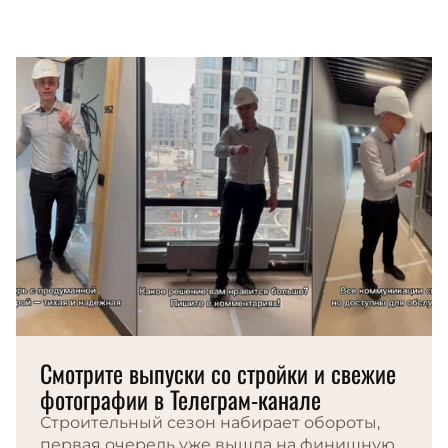
Смотрите выпуски со стройки и свежие
фотографии в Телеграм-канале
Строительный сезон набирает обороты,
первая очередь уже вышла на финишную