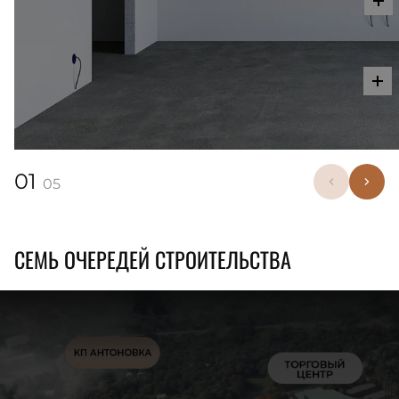
01
05
СЕМЬ ОЧЕРЕДЕЙ СТРОИТЕЛЬСТВА