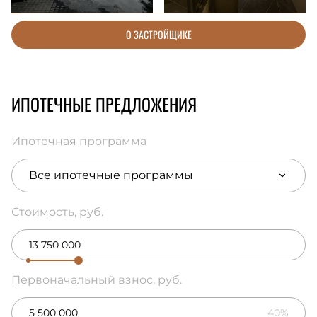
О ЗАСТРОЙЩИКЕ
ИПОТЕЧНЫЕ ПРЕДЛОЖЕНИЯ
Ипотечная программа
Все ипотечные программы
Стоимость, руб.
Первоначальный взнос, руб.
40%