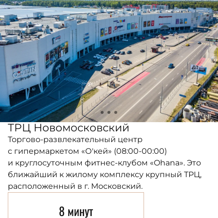
ТРЦ Новомосковский
Торгово-развлекательный центр
с гипермаркетом «О'кей» (08:00-00:00)
и круглосуточным фитнес-клубом «Ohana». Это
ближайший к жилому комплексу крупный ТРЦ,
расположенный в г. Московский.
8 минут