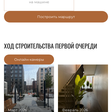
на машине
Построить маршрут
ХОД СТРОИТЕЛЬСТВА ПЕРВОЙ ОЧЕРЕДИ
Онлайн-камеры
Март 2026
Февраль 2026