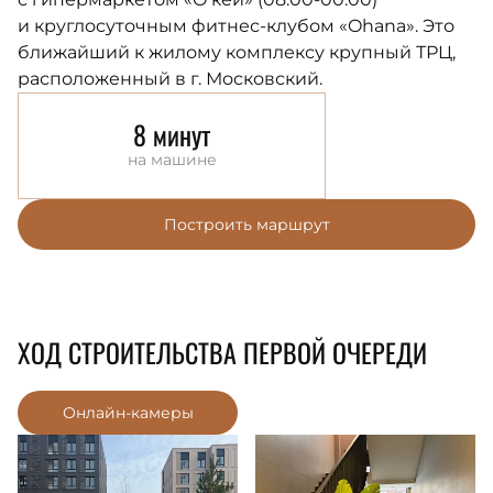
и круглосуточным фитнес-клубом «Ohana». Это
ближайший к жилому комплексу крупный ТРЦ,
расположенный в г. Московский.
8 минут
на машине
Построить маршрут
ХОД СТРОИТЕЛЬСТВА ПЕРВОЙ ОЧЕРЕДИ
Онлайн-камеры