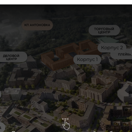
Корпус 2
Корпус 1