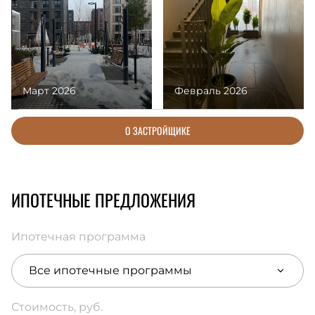
Март 2026
Февраль 2026
О ЗАСТРОЙЩИКЕ
ИПОТЕЧНЫЕ ПРЕДЛОЖЕНИЯ
Ипотечная программа
Все ипотечные программы
Стоимость, руб.