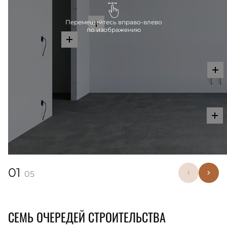
Перемещайтесь вправо-влево
по изображению
01
05
СЕМЬ ОЧЕРЕДЕЙ СТРОИТЕЛЬСТВА