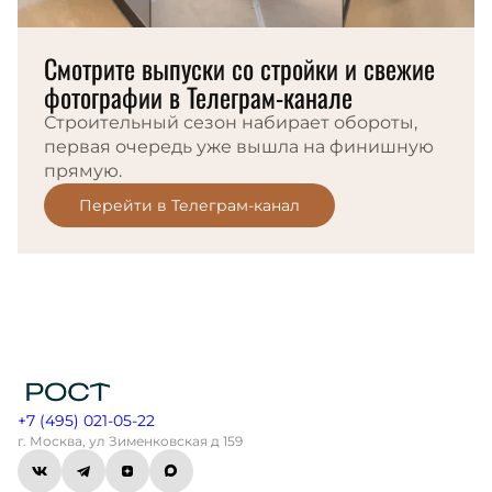
Смотрите выпуски со стройки и свежие
фотографии в Телеграм-канале
Строительный сезон набирает обороты,
первая очередь уже вышла на финишную
прямую.
Перейти в Телеграм-канал
+7 (495) 021-05-22
г. Москва, ул Зименковская д 159