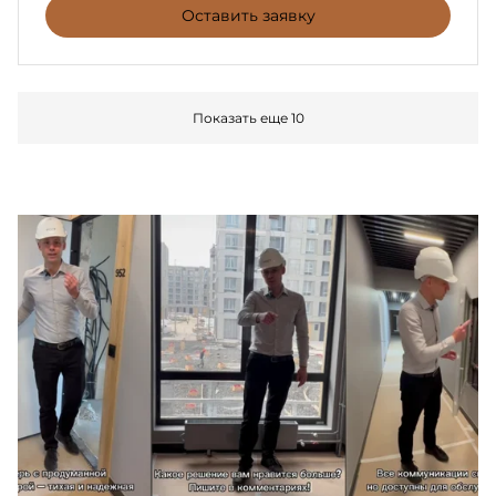
Оставить заявку
Показать еще 10