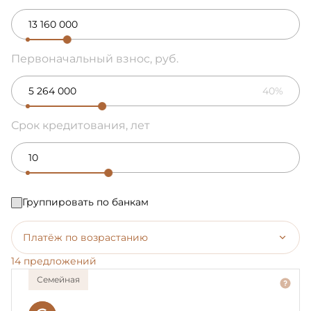
Первоначальный взнос, руб.
40%
Срок кредитования, лет
Группировать по банкам
Платёж по возрастанию
14 предложений
Семейная