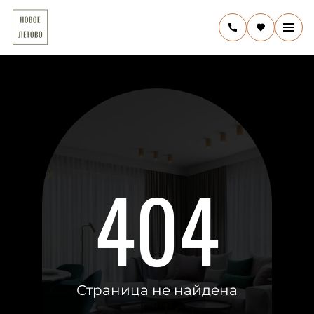
404
Страница не найдена