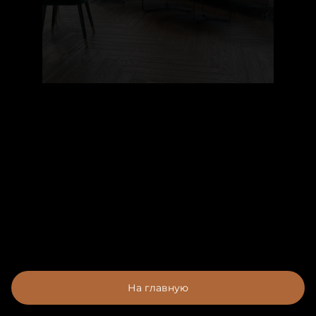
На главную